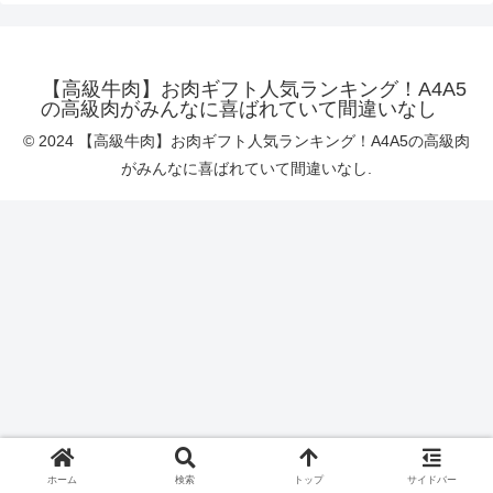
【高級牛肉】お肉ギフト人気ランキング！A4A5
の高級肉がみんなに喜ばれていて間違いなし
© 2024 【高級牛肉】お肉ギフト人気ランキング！A4A5の高級肉
がみんなに喜ばれていて間違いなし.
ホーム
検索
トップ
サイドバー