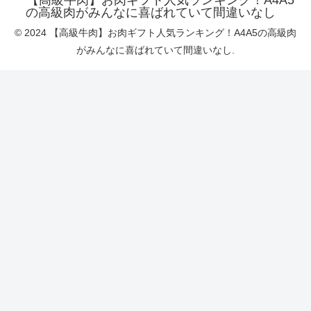
【高級牛肉】お肉ギフト人気ランキング！A4A5
の高級肉がみんなに喜ばれていて間違いなし
© 2024 【高級牛肉】お肉ギフト人気ランキング！A4A5の高級肉
がみんなに喜ばれていて間違いなし.