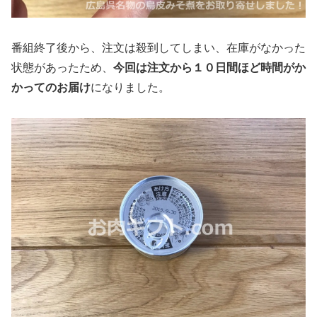
番組終了後から、注文は殺到してしまい、在庫がなかった
状態があったため、
今回は注文から１０日間ほど時間がか
かってのお届け
になりました。