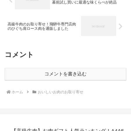
暮前試し買いに最適な味くらべが絶品
高級牛肉のお取り寄せ！飛騨牛専門店肉
のひぐち肩ロース肉を通販しました
コメント
コメントを書き込む
ホーム
おいしいお肉のお取り寄せ