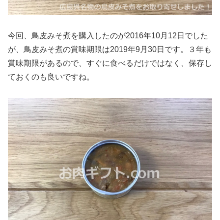
今回、鳥皮みそ煮を購入したのが2016年10月12日でした
が、鳥皮みそ煮の賞味期限は2019年9月30日です。３年も
賞味期限があるので、すぐに食べるだけではなく、保存し
ておくのも良いですね。