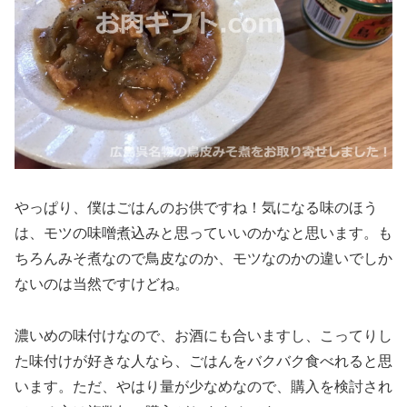
やっぱり、僕はごはんのお供ですね！気になる味のほう
は、モツの味噌煮込みと思っていいのかなと思います。も
ちろんみそ煮なので鳥皮なのか、モツなのかの違いでしか
ないのは当然ですけどね。
濃いめの味付けなので、お酒にも合いますし、こってりし
た味付けが好きな人なら、ごはんをバクバク食べれると思
います。ただ、やはり量が少なめなので、購入を検討され