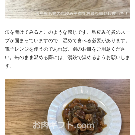
缶を開けてみるとこのような感じです。鳥皮みそ煮のスー
プが固まっていますので、温めて食べる必要があります。
電子レンジを使うのであれば、別のお皿をご用意くださ
い。缶のまま温める際には、湯銭で温めるようお願いしま
す。