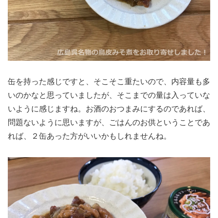
缶を持った感じですと、そこそこ重たいので、内容量も多
いのかなと思っていましたが、そこまでの量は入っていな
いように感じますね。お酒のおつまみにするのであれば、
問題ないように思いますが、ごはんのお供ということであ
れば、２缶あった方がいいかもしれませんね。