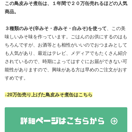
この鳥皮みそ煮缶は、１年間で２０万缶売れるほどの人気
商品。
３種類のみそ(辛みそ・赤みそ・白みそ)を使って
、この美
味しいみそ味を作っています。ごはんのお供にするのはも
ちろんですが、お酒等とも相性がいいのでおつまみとして
も人気があり、最近はテレビ、メディアでもたくさん紹介
されているので、時期によってはすぐにお届ができない可
能性がありますので、興味がある方は早めのご注文がおす
すめです。
↓20万缶売り上げた鳥皮みそ煮缶はこちら