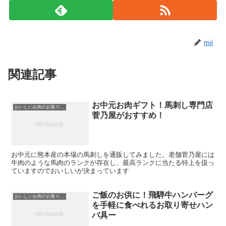
mii
関連記事
お中元お肉ギフト！馬刺し専門店
おいしいお肉のお取り寄せ
菅乃屋がおすすめ！
お中元に熊本産の本場の馬刺しを通販してみました。老舗菅乃屋には
牛肉のような馬肉のランクが存在し、最高ランクに当たる特上を扱っ
ていますのでおいしいが決まっています
ご飯のお供に！飛騨牛ハンバーグ
おいしいお肉のお取り寄せ
を手軽に食べれるお取り寄せハン
バ具ー