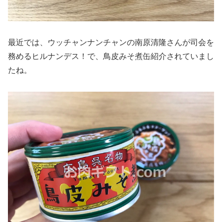
最近では、ウッチャンナンチャンの南原清隆さんが司会を
務めるヒルナンデス！で、鳥皮みそ煮缶紹介されていまし
たね。