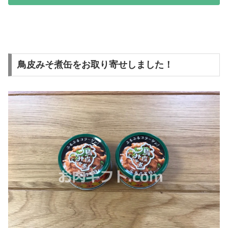
鳥皮みそ煮缶をお取り寄せしました！