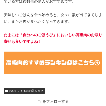
ている方は複数缶の購入がおすすめです。
美味しいごはんを食べ始めると、次々に欲が出てきてしま
い、またお肉が食べたくなってきます。
たまには「自分へのごほうび」においしい高級肉のお取り
寄せも良いですよね！
おいしいお肉のお取り寄せ
miiをフォローする