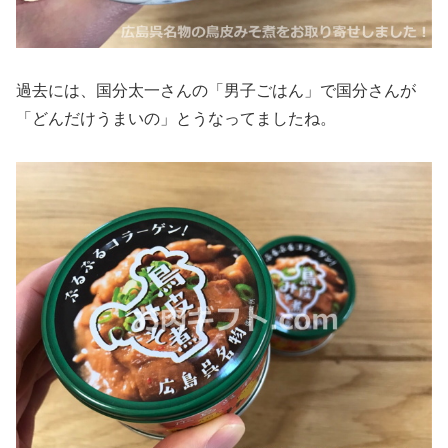
過去には、国分太一さんの「男子ごはん」で国分さんが
「どんだけうまいの」とうなってましたね。