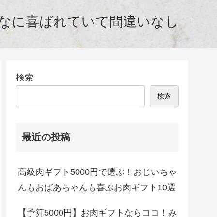
んなに喜ばれていて間違いなし
検索
検索
最近の投稿
高級肉ギフト5000円で選ぶ！おじいちゃ
んもおばあちゃんも喜ぶお肉ギフト10選
【予算5000円】お肉ギフトならココ！み