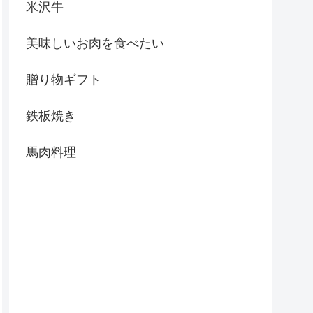
米沢牛
美味しいお肉を食べたい
贈り物ギフト
鉄板焼き
馬肉料理