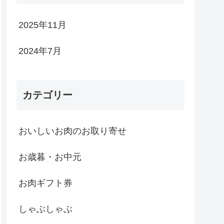
2025年11月
2024年7月
カテゴリー
おいしいお肉のお取り寄せ
お歳暮・お中元
お肉ギフト券
しゃぶしゃぶ