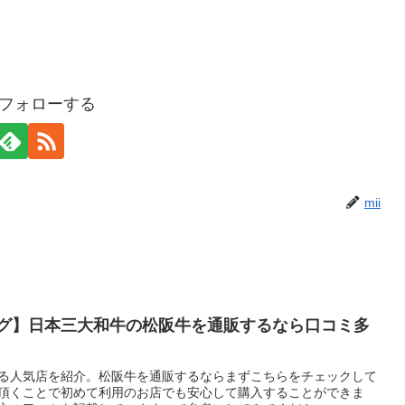
iをフォローする
mii
グ】日本三大和牛の松阪牛を通販するなら口コミ多
る人気店を紹介。松阪牛を通販するならまずこちらをチェックして
頂くことで初めて利用のお店でも安心して購入することができま