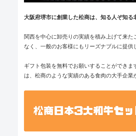
大阪府堺市に創業した松商は、知る人ぞ知る
関西を中心に卸売りの実績を積み上げて来た
なく、一般のお客様にもリーズナブルに提供
ギフト包装を無料でお願いすることができま
は、松商のような実績のある食肉の大手企業