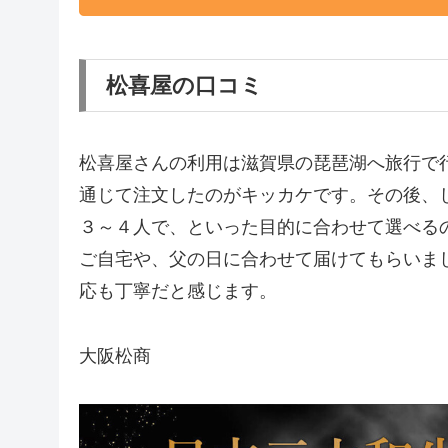
松喜屋の口コミ
松喜屋さんの利用は滋賀県の琵琶湖へ旅行で
通じて注文したのがキッカケです。その後、
３～４人で、といった目的に合わせて選べる
ご自宅や、父の日に合わせて届けてもらいま
応も丁寧だと感じます。
大阪松商