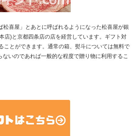
えば松喜屋」とあとに呼ばれるようになった松喜屋が銀
本店)と京都四条店の店を経営しています。ギフト対
することができます。通常の箱、熨斗については無料で
らないのであれば一般的な程度で贈り物に利用するこ