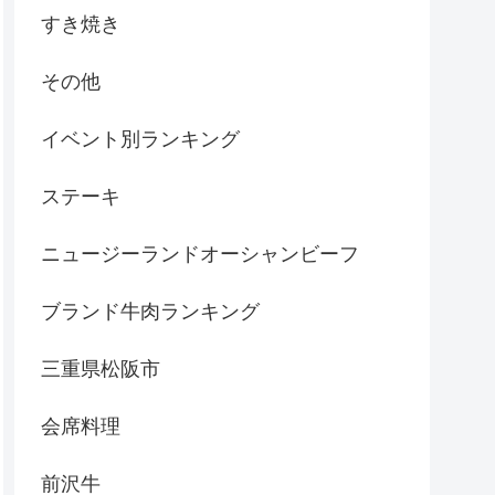
すき焼き
その他
イベント別ランキング
ステーキ
ニュージーランドオーシャンビーフ
ブランド牛肉ランキング
三重県松阪市
会席料理
前沢牛