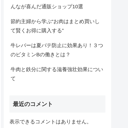
んなが喜んだ通販ショップ10選
節約主婦から学ぶ“お肉はまとめ買いし
て賢くお得に購入する”
牛レバーは夏バテ防止に効果あり！３つ
のビタミンBの働きとは？
牛肉と鉄分に関する滋養強壮効果につい
て
最近のコメント
表示できるコメントはありません。