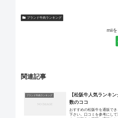
ブランド牛肉ランキング
mi
関連記事
【松阪牛人気ランキン
ブランド牛肉ランキング
数のココ
おすすめの松阪牛を通販でき
下さい。口コミを参考にして