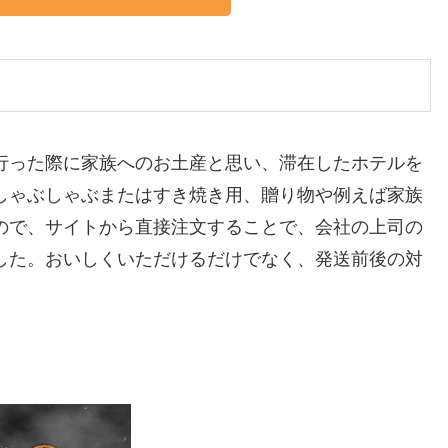
行った際に家族へのお土産と思い、滞在したホテルを
しゃぶしゃぶまたはすき焼き用、贈り物や例えば家族
ので、サイトから直接注文することで、会社の上司の
した。おいしくいただけるだけでなく、発送前後の対