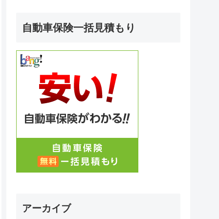
自動車保険一括見積もり
アーカイブ