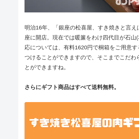
明治16年、「銀座の松喜屋、すき焼きと言
座に開店。現在では暖簾をわけ四代目が石山(
応については、有料1620円で桐箱をご用意
つけることができますので、そこまでこだわ
とができますね。
さらにギフト商品はすべて送料無料。